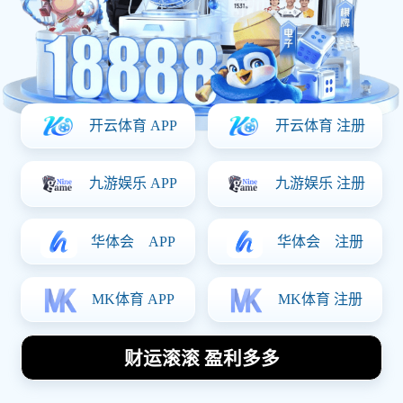
探索最新赛事
今日实时比分
英超联赛
NBA常规赛
曼城 vs 利物浦
湖人 vs 勇士
2 - 1
108 - 105
进行中 65'
第三节结束
欧冠联赛